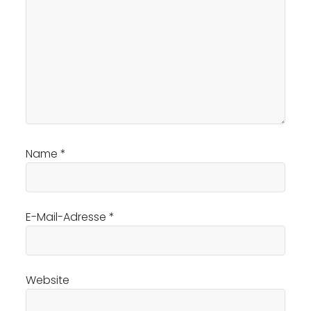
Name
*
E-Mail-Adresse
*
Website