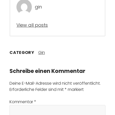
gin
View all posts
CATEGORY
Gin
Schreibe einen Kommentar
Deine E-Mail-Adresse wird nicht veröffentlicht.
Erforderliche Felder sind mit
*
markiert
Kommentar
*