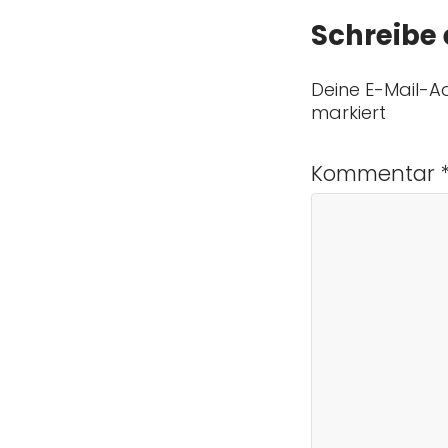
Schreibe
Deine E-Mail-Ad
markiert
Kommentar