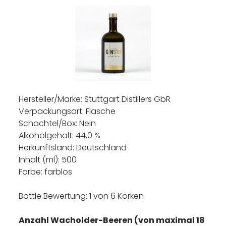
Hersteller/Marke: Stuttgart Distillers GbR
Verpackungsart: Flasche
Schachtel/Box: Nein
Alkoholgehalt: 44,0 %
Herkunftsland: Deutschland
Inhalt (ml): 500
Farbe: farblos
Bottle Bewertung: 1 von 6 Korken
Anzahl Wacholder-Beeren (von maximal 18