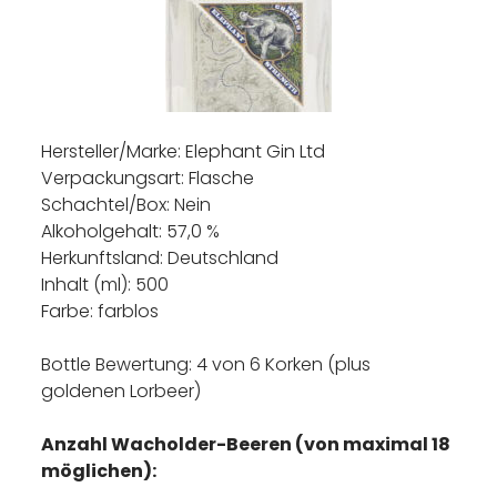
Hersteller/Marke: Elephant Gin Ltd
Verpackungsart: Flasche
Schachtel/Box: Nein
Alkoholgehalt: 57,0 %
Herkunftsland: Deutschland
Inhalt (ml): 500
Farbe: farblos
Bottle Bewertung: 4 von 6 Korken (plus
goldenen Lorbeer)
Anzahl Wacholder-Beeren (von maximal 18
möglichen):