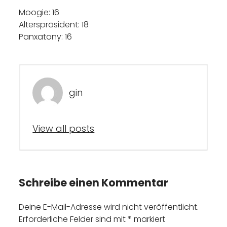
Moogie: 16
Alterspräsident: 18
Panxatony: 16
gin
View all posts
Schreibe einen Kommentar
Deine E-Mail-Adresse wird nicht veröffentlicht.
Erforderliche Felder sind mit
*
markiert