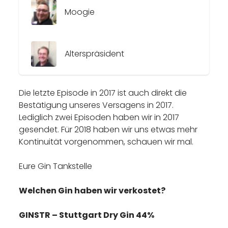
Moogie
Alterspräsident
Die letzte Episode in 2017 ist auch direkt die
Bestätigung unseres Versagens in 2017.
Lediglich zwei Episoden haben wir in 2017
gesendet. Für 2018 haben wir uns etwas mehr
Kontinuität vorgenommen, schauen wir mal.
Eure Gin Tankstelle
Welchen Gin haben wir verkostet?
GINSTR – Stuttgart Dry Gin 44%