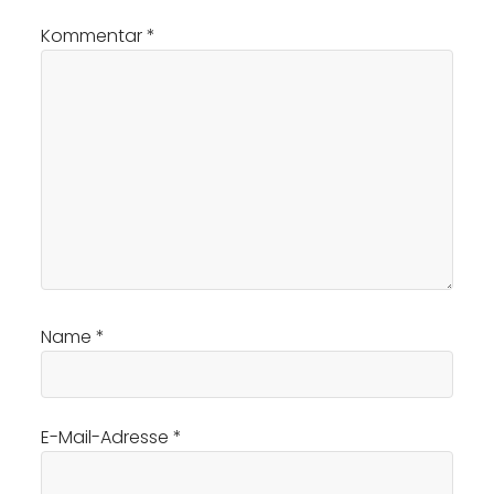
Kommentar
*
Name
*
E-Mail-Adresse
*