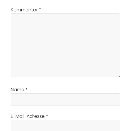
Kommentar
*
Name
*
E-Mail-Adresse
*