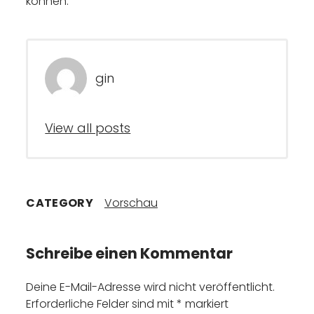
können.
gin
View all posts
CATEGORY
Vorschau
Schreibe einen Kommentar
Deine E-Mail-Adresse wird nicht veröffentlicht.
Erforderliche Felder sind mit
*
markiert