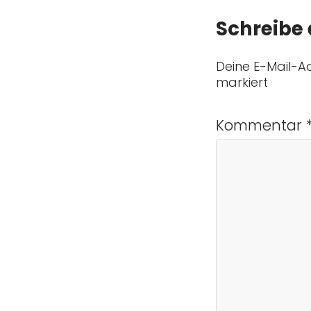
Schreibe
Deine E-Mail-Ad
markiert
Kommentar